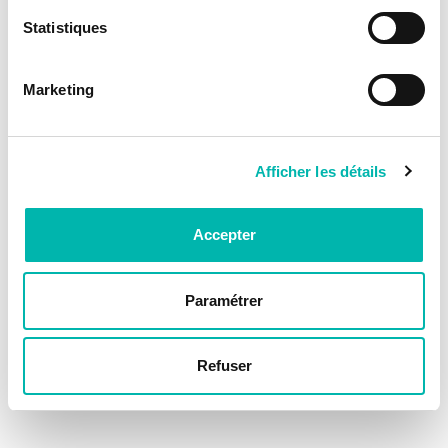
Statistiques
Marketing
Afficher les détails
Accepter
Paramétrer
Refuser