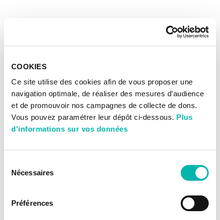
COOKIES
Ce site utilise des cookies afin de vous proposer une
navigation optimale, de réaliser des mesures d’audience
et de promouvoir nos campagnes de collecte de dons.
Vous pouvez paramétrer leur dépôt ci-dessous.
Plus
d'informations sur vos données
Sélection
Nécessaires
du
consentement
Préférences