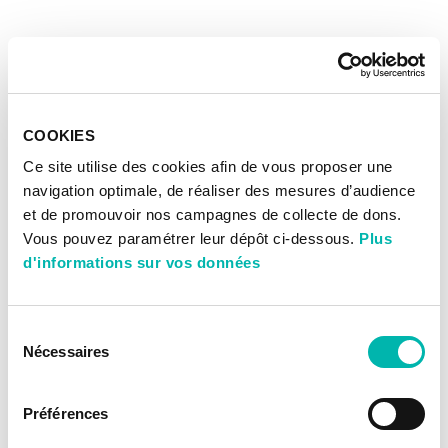
COOKIES
Ce site utilise des cookies afin de vous proposer une
navigation optimale, de réaliser des mesures d’audience
et de promouvoir nos campagnes de collecte de dons.
Vous pouvez paramétrer leur dépôt ci-dessous.
Plus
d'informations sur vos données
Sélection
Nécessaires
du
consentement
Préférences