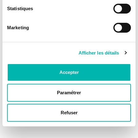
Statistiques
Marketing
Afficher les détails
Accepter
Paramétrer
Refuser