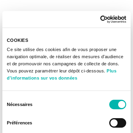
COOKIES
Ce site utilise des cookies afin de vous proposer une
navigation optimale, de réaliser des mesures d’audience
et de promouvoir nos campagnes de collecte de dons.
Vous pouvez paramétrer leur dépôt ci-dessous.
Plus
d'informations sur vos données
Sélection
Nécessaires
du
consentement
Préférences