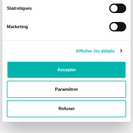
Statistiques
Marketing
Afficher les détails
Accepter
Paramétrer
Refuser